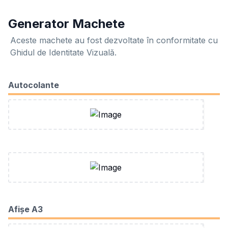
Generator Machete
Aceste machete au fost dezvoltate în conformitate cu
Ghidul de Identitate Vizuală.
Autocolante
Afișe A3