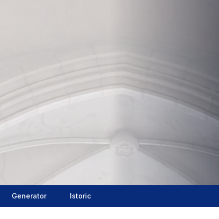
Generator
Istoric