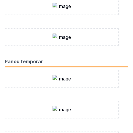
Panou temporar