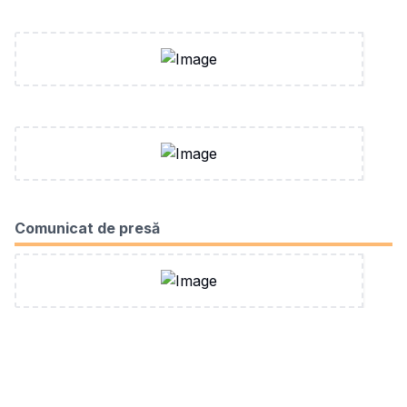
Comunicat de presă