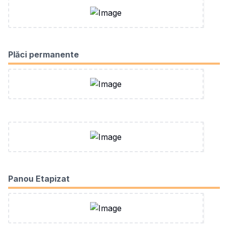
Plăci permanente
Panou Etapizat